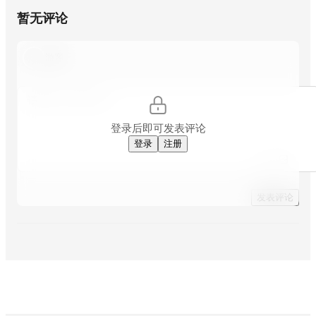
暂无评论
游客
评
论
内
登录后即可发表评论
容
*
登录
注册
发表评论