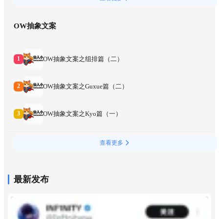
OW抽象文案
OW抽象文案之组排篇（二）
1
OW抽象文案之Guxue篇（二）
2
OW抽象文案之Kyo篇（一）
3
查看更多
最新发布