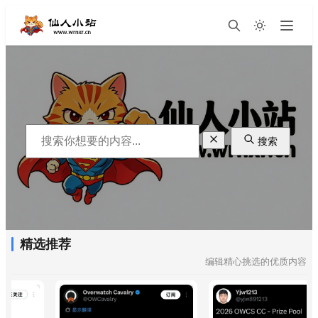
搜索
精选推荐
编辑精心挑选的优质内容